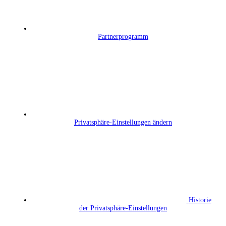
Partnerprogramm
Privatsphäre-Einstellungen ändern
Historie
der Privatsphäre-Einstellungen