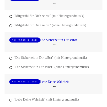
"Mitgefühl für Dich selbst" (mit Hintergrundmusik)
"Mitgefühl für Dich selbst" (ohne Hintergrundmusik)
Die Sicherheit in Dir selbst
Nur Für Mitglieder
"Die Sicherheit in Dir selbst" (mit Hintergrundmusik)
"Die Sicherheit in Dir selbst" (ohne Hintergrundmusik)
Lebe Deine Wahrheit
Nur Für Mitglieder
"Lebe Deine Wahrheit" (mit Hintergrundmusik)