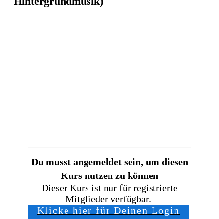
Hintergrundmusik)
Du musst angemeldet sein, um diesen
Kurs nutzen zu können
Dieser Kurs ist nur für registrierte
Mitglieder verfügbar.
Klicke hier für Deinen Login