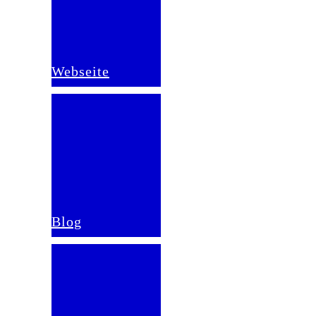
Webseite
Blog