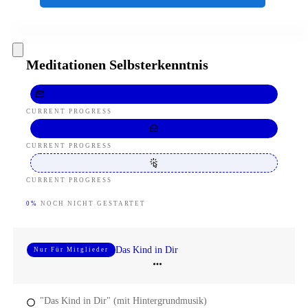
Meditationen Selbsterkenntnis
CURRENT PROGRESS
CURRENT PROGRESS
CURRENT PROGRESS
0%
NOCH NICHT GESTARTET
Das Kind in Dir
Nur Für Mitglieder
"Das Kind in Dir" (mit Hintergrundmusik)