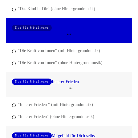
"Das Kind in Dir" (ohne Hintergrundmusik)
Die Kraft von Innen
Nur Für Mitglieder
"Die Kraft von Innen" (mit Hintergrundmusik)
"Die Kraft von Innen" (ohne Hintergrundmusik)
Innerer Frieden
Nur Für Mitglieder
"Innerer Frieden " (mit Hintergrundmusik)
"Innerer Frieden" (ohne Hintergrundmusik)
Mitgefühl für Dich selbst
Nur Für Mitglieder