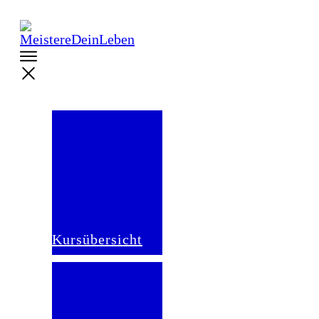
Kursübersicht