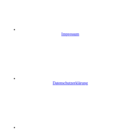
Impressum
Datenschutzerklärung