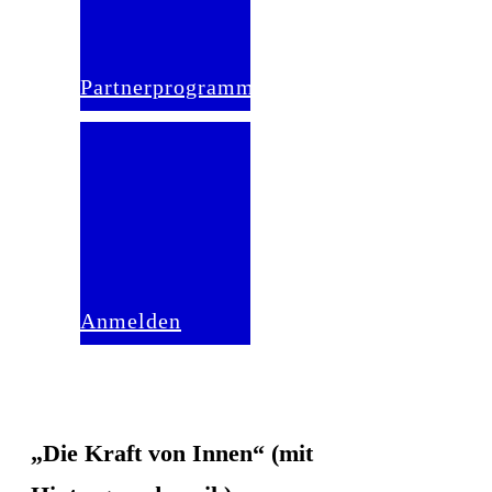
Partnerprogramm
Anmelden
„Die Kraft von Innen“ (mit